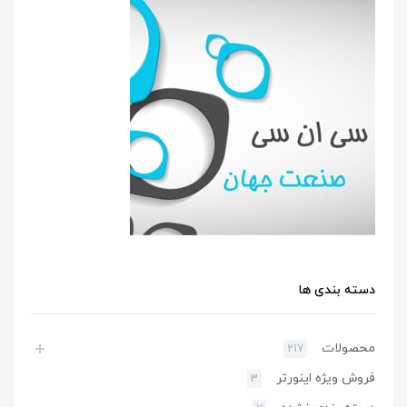
دسته بندی ها
محصولات
217
فروش ویژه اینورتر
3