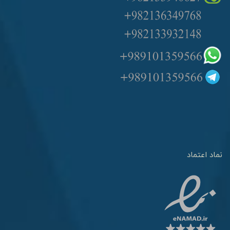
نماد اعتماد