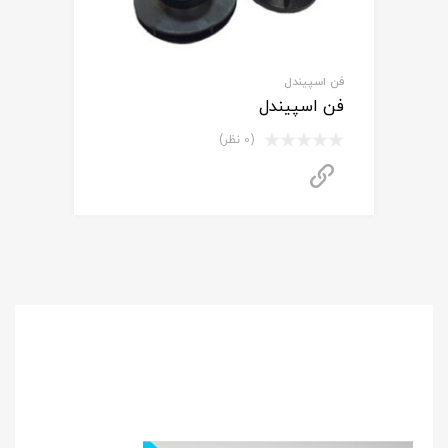
فن اسپیندل
فن اسپیندل
(0 نظر)
برای استعلام قیمت تماس بگیرید
برای
استعلام قیمت
مشاوره رایگان
و خرید محصول
با ما تماس بگیرید