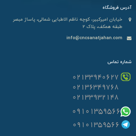
آدرس فروشگاه
خیابان امیرکبیر، کوچه ناظم الاطبایی شمالی، پاساژ مبصر
طبقه همکف، پلاک 2
info@cncsanatjahan.com
شماره تماس