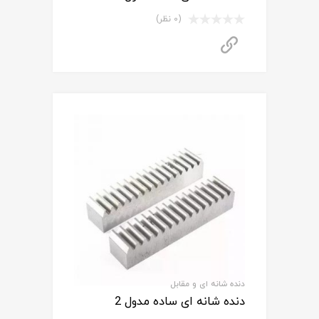
(0 نظر)
برای استعلام قیمت تماس بگیرید
دنده شانه ای و مقابل
دنده شانه ای ساده مدول 2