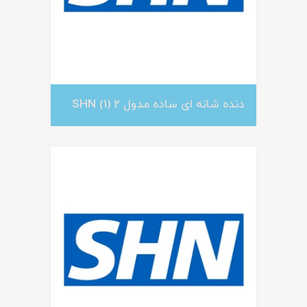
دنده شانه ای ساده مدول 2 SHN
(1)