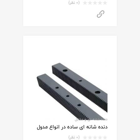
(0 نظر)
برای استعلام قیمت تماس بگیرید
دنده شانه ای و مقابل
دنده شانه ای ساده در انواع مدول
(0 نظر)