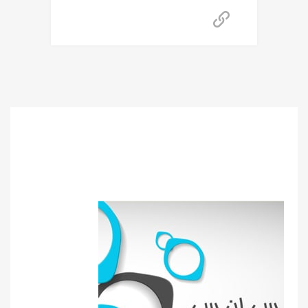
برای استعلام قیمت تماس بگیرید
برای
استعلام قیمت
مشاوره رایگان
و خرید محصول
با ما تماس بگیرید