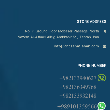
STORE ADDRESS
No. 2, Ground Floor Mobaser Passage, North
Nazem Al-Atbaei Alley, Amirkabir St., Tehran, Iran
info@cncsanatjahan.com
PHONE NUMBER