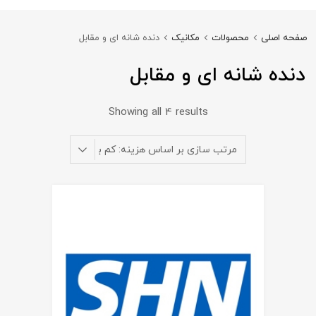
صفحه اصلی
محصولات
مکانیک
دنده شانه ای و مقابل
دنده شانه ای و مقابل
Showing all 4 results