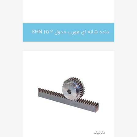
دنده شانه ای مورب مدول 2 SHN
(1)
مکانیک