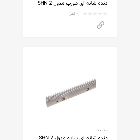
دنده شانه ای مورب مدول 2 SHN
(0 نظر)
برای استعلام قیمت تماس بگیرید
مکانیک
دنده شانه ای ساده مدول 2 SHN