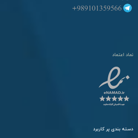
نماد اعتماد
دسته بندی پر کاربرد