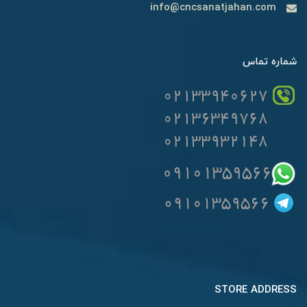
info@cncsanatjahan.com
شماره تماس
STORE ADDRESS