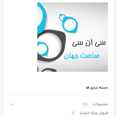
دسته بندی ها
محصولات
217
فروش ویژه اینورتر
3