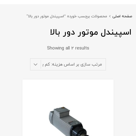
صفحه اصلی
محصولات برچسب خورده “اسپیندل موتور دور بالا”
اسپیندل موتور دور بالا
Showing all 2 results