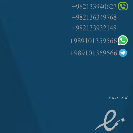
نماد اعتماد