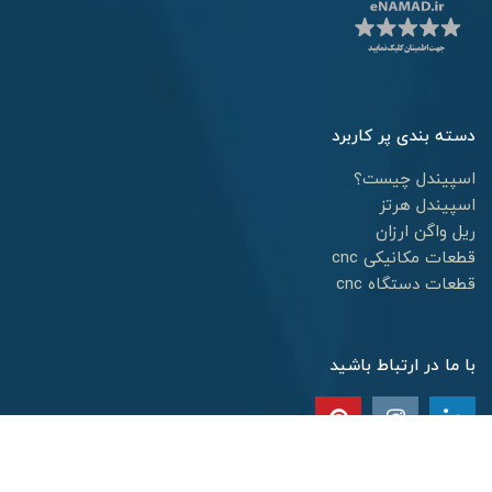
دسته بندی پر کاربرد
اسپیندل چیست؟
اسپیندل هرتز
ریل واگن ارزان
قطعات مکانیکی cnc
قطعات دستگاه cnc
با ما در ارتباط باشید