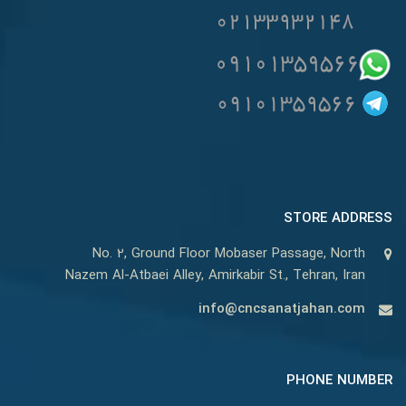
STORE ADDRESS
No. 2, Ground Floor Mobaser Passage, North
Nazem Al-Atbaei Alley, Amirkabir St., Tehran, Iran
info@cncsanatjahan.com
PHONE NUMBER