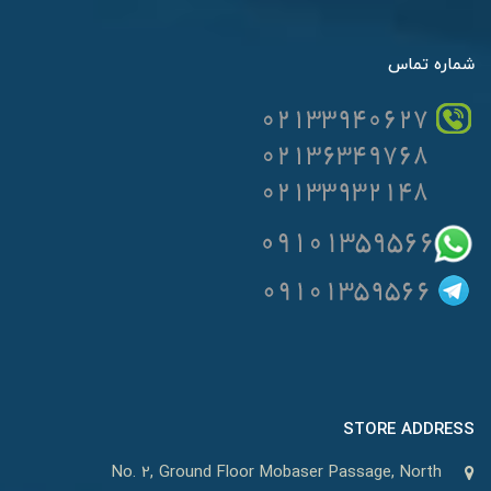
شماره تماس
STORE ADDRESS
No. 2, Ground Floor Mobaser Passage, North