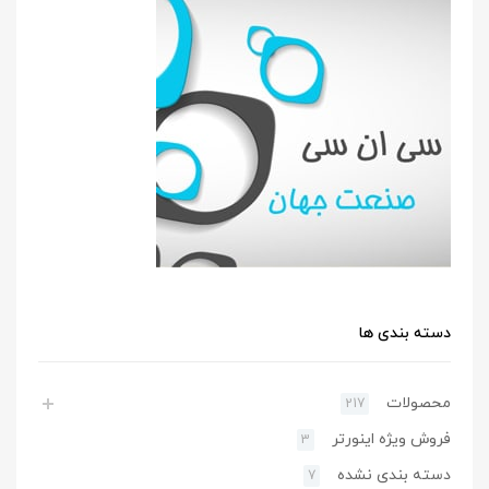
دسته بندی ها
محصولات
217
فروش ویژه اینورتر
3
دسته بندی نشده
7