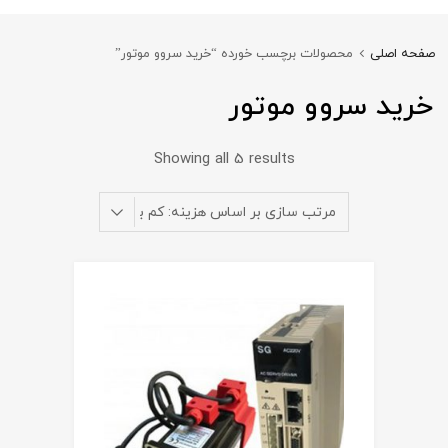
صفحه اصلی
محصولات برچسب خورده “خرید سروو موتور”
خرید سروو موتور
Showing all 5 results