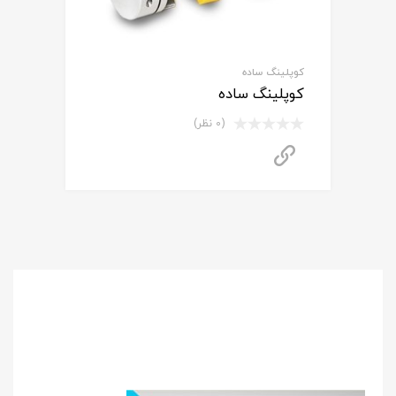
کوپلینگ ساده
کوپلینگ ساده
(0 نظر)
برای استعلام قیمت تماس بگیرید
برای
استعلام قیمت
مشاوره رایگان
و خرید محصول
با ما تماس بگیرید