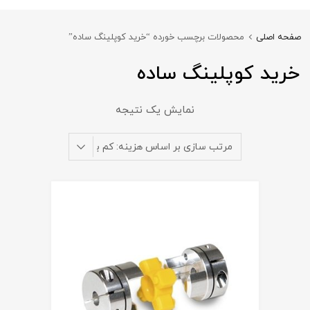
صفحه اصلی
محصولات برچسب خورده “خرید کوپلینگ ساده”
خرید کوپلینگ ساده
نمایش یک نتیجه