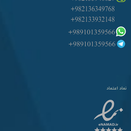
نماد اعتماد