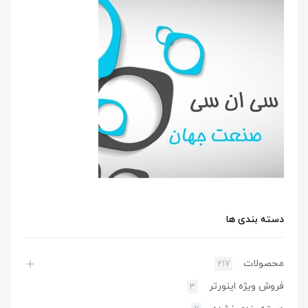
دسته بندی ها
محصولات
217
فروش ویژه اینورتر
3