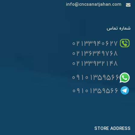
info@cncsanatjahan.com
شماره تماس
STORE ADDRESS