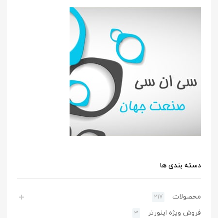
دسته بندی ها
محصولات
217
فروش ویژه اینورتر
3