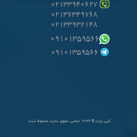
کپی رایت ©
2026
تمامی حقوق سایت محفوظ است