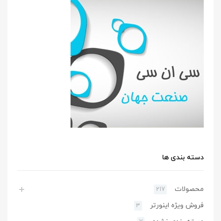
دسته بندی ها
محصولات
217
فروش ویژه اینورتر
3