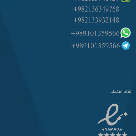
نماد اعتماد