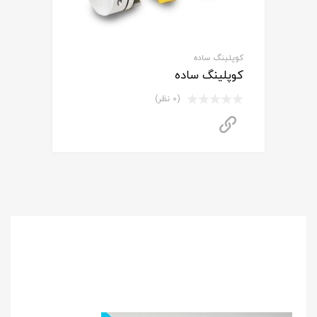
کوپلینگ ساده
کوپلینگ ساده
(0 نظر)
برای استعلام قیمت تماس بگیرید
برای
استعلام قیمت
مشاوره رایگان
و خرید محصول
با ما تماس بگیرید