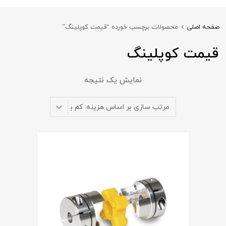
صفحه اصلی
محصولات برچسب خورده “قیمت کوپلینگ”
قیمت کوپلینگ
نمایش یک نتیجه