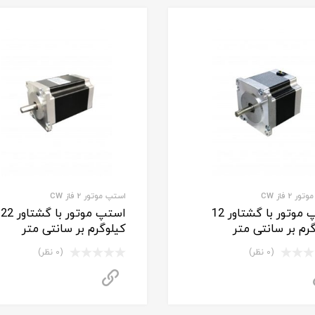
 2 فاز CW
استپ موتور 2 فاز CW
استپ موتور با گشتاور 12
استپ موتور با گشتاور 22
رم بر سانتی متر
کیلوگرم بر سانتی متر
(0 نظر)
(0 نظر)
برای استعلام قیمت تماس بگیرید
برای استعلام قیمت تم