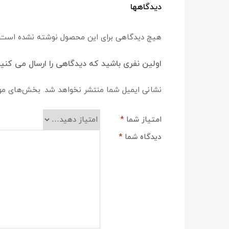
دیدگاهها
هیچ دیدگاهی برای این محصول نوشته نشده است.
اولین نفری باشید که دیدگاهی را ارسال می کنید برای “استپ موت
نشانی ایمیل شما منتشر نخواهد شد.
بخش‌های مورد
امتیاز شما
*
دیدگاه شما
*