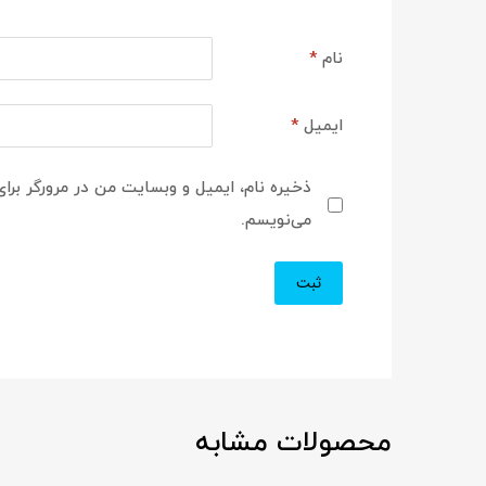
نام
*
ایمیل
*
ذخیره نام، ایمیل و وبسایت من در مرورگر برای
می‌نویسم.
محصولات مشابه