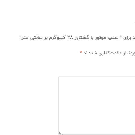
ور با گشتاور 28 کیلوگرم بر سانتی متر”
نیاز علامت‌گذاری شده‌اند
*