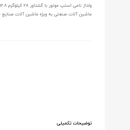
ماشین آلات صنعتی به ویژه ماشین آلات صنایع چوب،
توضیحات تکمیلی