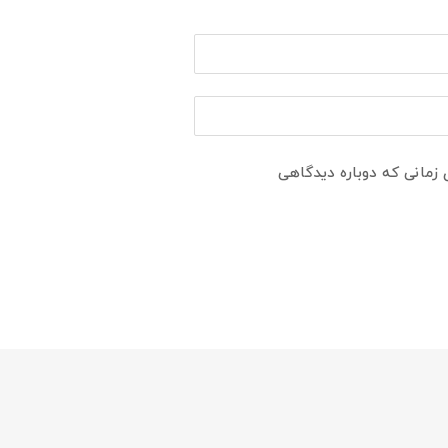
 زمانی که دوباره دیدگاهی