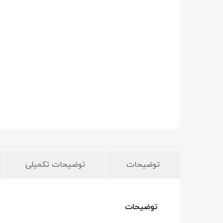
توضیحات
توضیحات تکمیلی
توضیحات