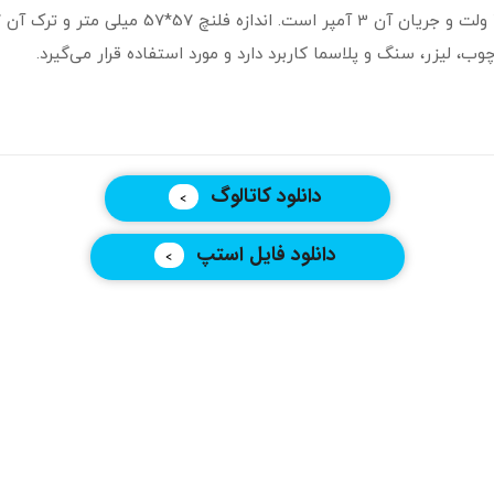
 لیزر، سنگ و پلاسما کاربرد دارد و مورد استفاده قرار می‌گیرد.
دانلود کاتالوگ
دانلود فایل استپ