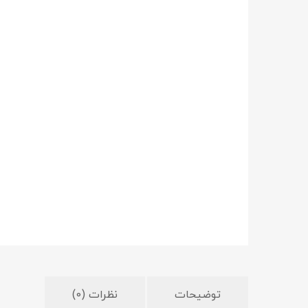
توضیحات
نظرات (0)