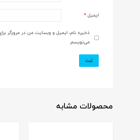
ایمیل
*
ذخیره نام، ایمیل و وبسایت من در مرورگر برای
می‌نویسم.
محصولات مشابه