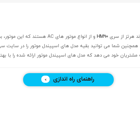
HM90
و از انواع موتور های AC هستند
شود. همچنین شما می توانید بقیه مدل های اسپیندل موتور را در سای
شتریان خود می دهد که مدل های اسپیندل موتور ارائه شده را با به
راهنمای راه اندازی