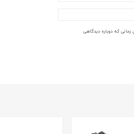
 زمانی که دوباره دیدگاهی