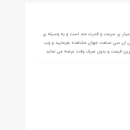
 که این موتور، بسیار پر سرعت و قدرت مند است و به وسیله ی
ت سی ان سی صنعت جهان مشاهده بفرمایید و وب
ترین قیمت و بدون صرف وقت عرضه می نماید.