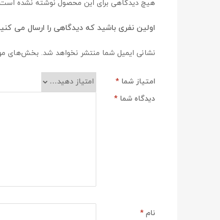
هیچ دیدگاهی برای این محصول نوشته نشده است.
اولین نفری باشید که دیدگاهی را ارسال می کنید برای “اسپیندل موتور هوا خنک 5
نشانی ایمیل شما منتشر نخواهد شد.
بخش‌های مورد
امتیاز شما
*
دیدگاه شما
*
نام
*