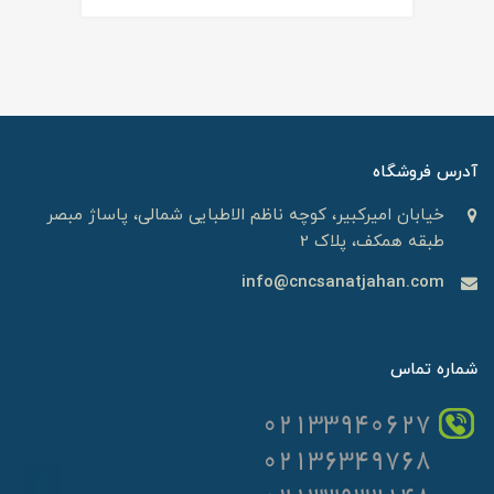
آدرس فروشگاه
خیابان امیرکبیر، کوچه ناظم الاطبایی شمالی، پاساژ مبصر
طبقه همکف، پلاک 2
info@cncsanatjahan.com
شماره تماس