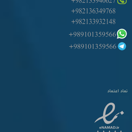
نماد اعتماد