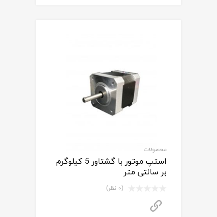
محصولات
استپ موتور با گشتاور 5 کیلوگرم
بر سانتی متر
(0 نظر)
برای استعلام قیمت تماس بگیرید