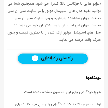
(درایو هایی با فرکانس بالا) کنترل می شود. همچنین شما می
توانید بقیه مدل های اسپیندل موتور را در سایت سی ان سی
صنعت جهان مشاهده بفرمایید و وب سایت سی ان سی
صنعت جهان این اطمینان را به مشتریان خود می دهد که
مدل های اسپیندل موتور ارائه شده را با بهترین قیمت و بدون
صرف وقت عرضه می نماید.
راهنمای راه اندازی
دیدگاهها
هیچ دیدگاهی برای این محصول نوشته نشده است.
اولین نفری باشید که دیدگاهی را ارسال می کنید برای