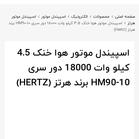
صفحه اصلی
محصولات
الکترونیک
اسپیندل موتور
اسپیندل موتور
هرتز
اسپیندل موتور هوا خنک 4.5 کیلو وات 18000 دور سری HM90-10 برند
هرتز (Hertz)
اسپیندل موتور هوا خنک 4.5
کیلو وات 18000 دور سری
HM90-10 برند هرتز (HERTZ)