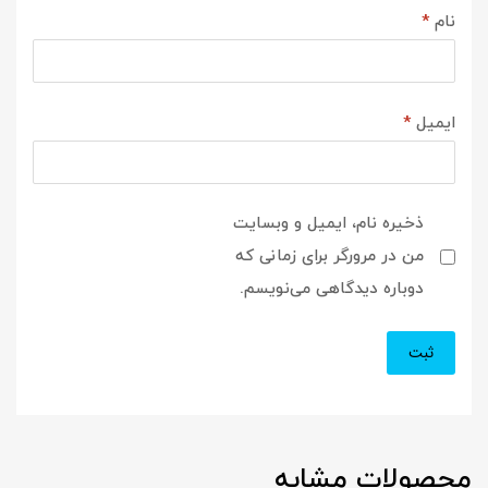
نام
*
ایمیل
*
ذخیره نام، ایمیل و وبسایت
من در مرورگر برای زمانی که
دوباره دیدگاهی می‌نویسم.
محصولات مشابه