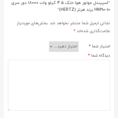
“اسپیندل موتور هوا خنک 4.5 کیلو وات 18000 دور سری
HM90-10 برند هرتز (HERTZ)”
نشانی ایمیل شما منتشر نخواهد شد.
بخش‌های موردنیاز
علامت‌گذاری شده‌اند
*
امتیاز شما
*
دیدگاه شما
*