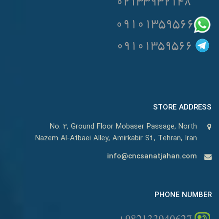
STORE ADDRESS
No. 2, Ground Floor Mobaser Passage, North
Nazem Al-Atbaei Alley, Amirkabir St., Tehran, Iran
info@cncsanatjahan.com
PHONE NUMBER