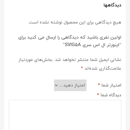
دیدگاهها
هیچ دیدگاهی برای این محصول نوشته نشده است.
اولین نفری باشید که دیدگاهی را ارسال می کنید برای
“اینورتر ال اس سری SVIG5A”
نشانی ایمیل شما منتشر نخواهد شد.
بخش‌های موردنیاز
علامت‌گذاری شده‌اند
*
امتیاز شما
*
دیدگاه شما
*