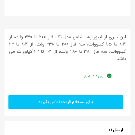
این سری از اینورترها شامل مدل تک فاز ۲۰۰ تا ۲۳۰ ولت، از
۰٫۴ تا ۱٫۵ کیلووات، سه فاز ۲۰۰ تا ۲۳۰ ولت، از ۰٫۴ تا ۲۲
کیلووات، سه فاز ۳۸۰ تا ۴۸۰ ولت، از ۰٫۴ تا ۲۲ کیلووات می
باشد.
موجود در انبار
برای استعلام قیمت تماس بگیرید
ارسال ()