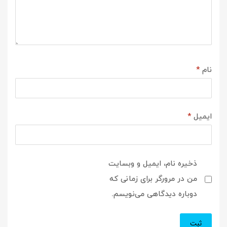
نام
*
ایمیل
*
ذخیره نام، ایمیل و وبسایت
من در مرورگر برای زمانی که
دوباره دیدگاهی می‌نویسم.