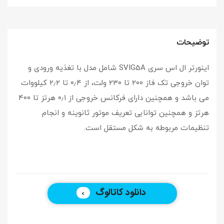
توضیحات
اینورتر ال اس سری SVIG5A شامل مدل با تغذیه ورودی و
توان خروجی تک فاز ۲۰۰ تا ۲۳۰ ولت، از ۰٫۴ تا ۲٫۲ کیلووات
می باشد و همچنین دارای فرکانس خروجی از ۰٫۱ هرتز تا ۴۰۰
هرتز و همچنین توانایی تعریف موتور ثانوینه و انجام
تنظیمات مربوطه به شکل مستقل است.
دانلود کاتالوگ