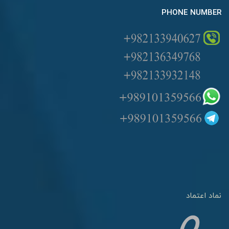
PHONE NUMBER
نماد اعتماد