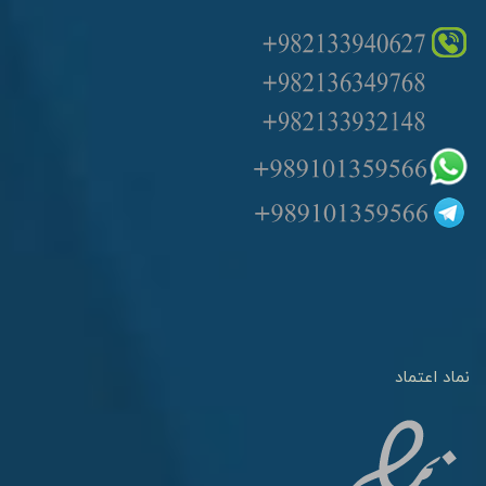
نماد اعتماد