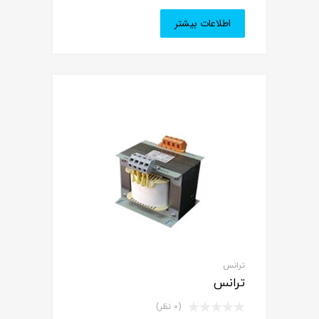
اطلاعات بیشتر
ترانس
ترانس
(0 نظر)