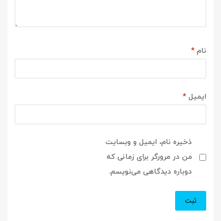
نام
*
ایمیل
*
ذخیره نام، ایمیل و وبسایت
من در مرورگر برای زمانی که
دوباره دیدگاهی می‌نویسم.