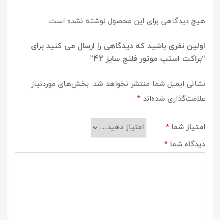
هیچ دیدگاهی برای این محصول نوشته نشده است.
اولین نفری باشید که دیدگاهی را ارسال می کنید برای
“براکت استپ موتور فلنج سایز 42”
نشانی ایمیل شما منتشر نخواهد شد.
بخش‌های موردنیاز
علامت‌گذاری شده‌اند
*
امتیاز شما
*
دیدگاه شما
*