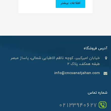
اطلاعات بیشتر
آدرس فروشگاه
خیابان امیرکبیر، کوچه ناظم الاطبایی شمالی، پاساژ مبصر
طبقه همکف، پلاک 2
info@cncsanatjahan.com
شماره تماس