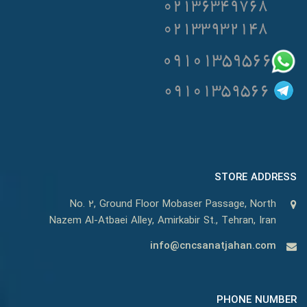
STORE ADDRESS
No. 2, Ground Floor Mobaser Passage, North
Nazem Al-Atbaei Alley, Amirkabir St., Tehran, Iran
info@cncsanatjahan.com
PHONE NUMBER