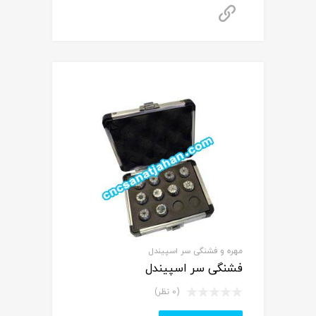
برای استعلام قیمت تماس بگیرید
مهره و فشنگی سر اسپیندل
فشنگی سر اسپیندل
(0 نظر)