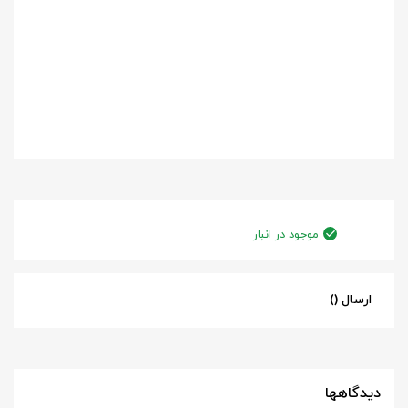
موجود در انبار
ارسال ()
دیدگاهها