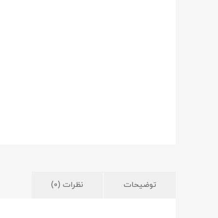
توضیحات
نظرات (0)