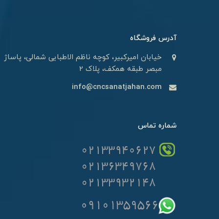
آدرس فروشگاه
خیابان امیرکبیر، کوچه ناظم الاطبایی شمالی، پاساژ
مبصر طبقه همکف، پلاک 2
info@cncsanatjahan.com
شماره تماس