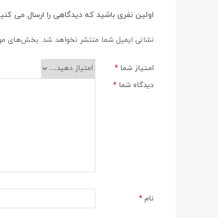
اولین نفری باشید که دیدگاهی را ارسال می کنید ب
نشانی ایمیل شما منتشر نخواهد شد.
بخش‌های مورد
امتیاز شما
*
دیدگاه شما
*
نام
*