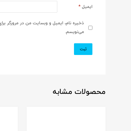
ایمیل
*
ذخیره نام، ایمیل و وبسایت من در مرورگر برای
می‌نویسم.
محصولات مشابه