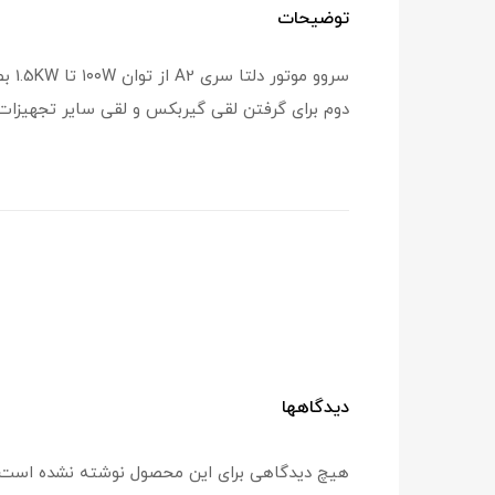
توضیحات
دوم برای گرفتن لقی گیربکس و لقی سایر تجهیزات 
دیدگاهها
هیچ دیدگاهی برای این محصول نوشته نشده است.