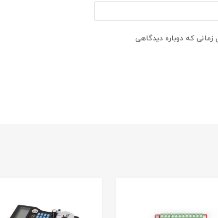
 زمانی که دوباره دیدگاهی