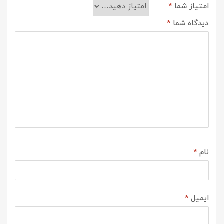
امتیاز شما
*
دیدگاه شما
*
نام
*
ایمیل
*