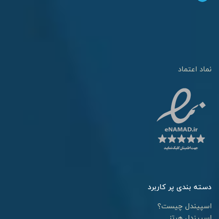
نماد اعتماد
دسته بندی پر کاربرد
اسپیندل چیست؟
اسپیندل هرتز