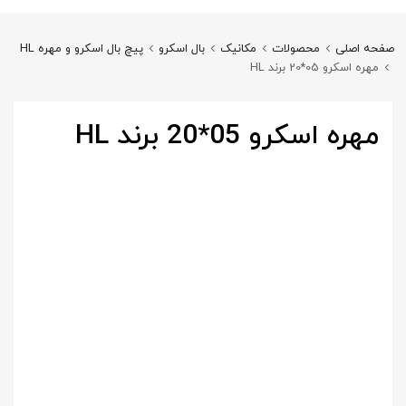
صفحه اصلی
محصولات
مکانیک
بال اسکرو
پیچ بال اسکرو و مهره HL
مهره اسکرو 05*20 برند HL
مهره اسکرو 05*20 برند HL