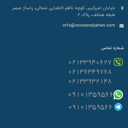
خیابان امیرکبیر، کوچه ناظم الاطبایی شمالی، پاساژ مبصر
طبقه همکف، پلاک 2
info@cncsanatjahan.com
شماره تماس