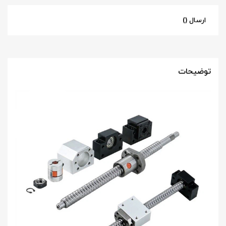
ارسال ()
توضیحات