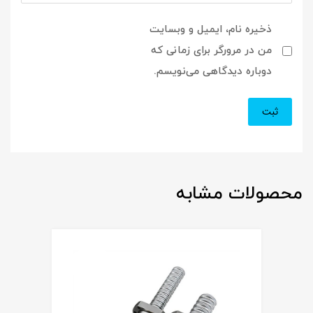
ذخیره نام، ایمیل و وبسایت
من در مرورگر برای زمانی که
دوباره دیدگاهی می‌نویسم.
محصولات مشابه