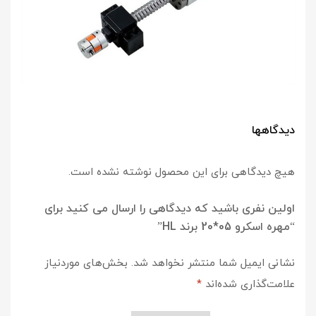
دیدگاهها
هیچ دیدگاهی برای این محصول نوشته نشده است.
اولین نفری باشید که دیدگاهی را ارسال می کنید برای
“مهره اسکرو 05*20 برند HL”
نشانی ایمیل شما منتشر نخواهد شد.
بخش‌های موردنیاز
علامت‌گذاری شده‌اند
*