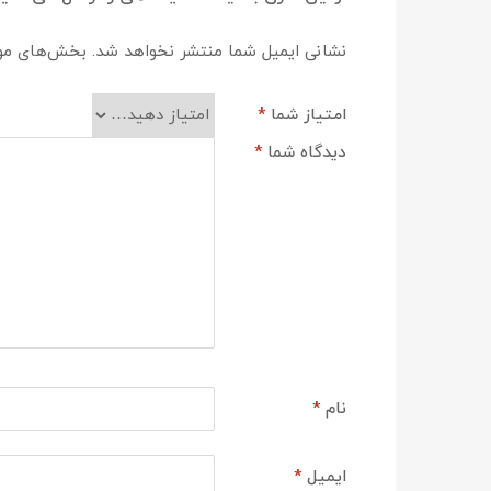
نشانی ایمیل شما منتشر نخواهد شد.
بخش‌های مورد
امتیاز شما
*
دیدگاه شما
*
نام
*
ایمیل
*