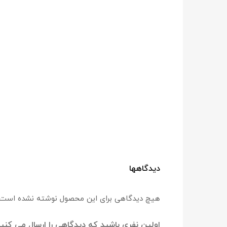
دیدگاهها
هیچ دیدگاهی برای این محصول نوشته نشده است.
اولین نفری باشید که دیدگاهی را ارسال می کنید برای “مهر