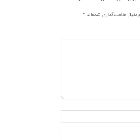
نیاز علامت‌گذاری شده‌اند
*