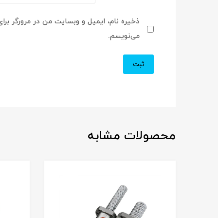
ذخیره نام، ایمیل و وبسایت من در مرورگر برای
می‌نویسم.
محصولات مشابه