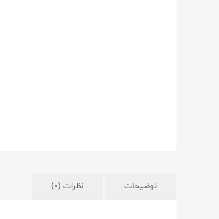
توضیحات
نظرات (0)