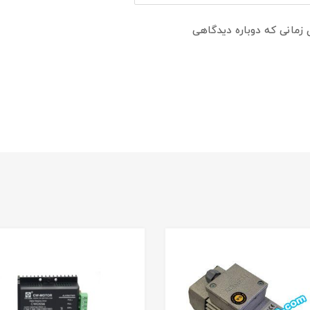
 زمانی که دوباره دیدگاهی