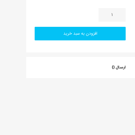
افزودن به سبد خرید
ارسال ()