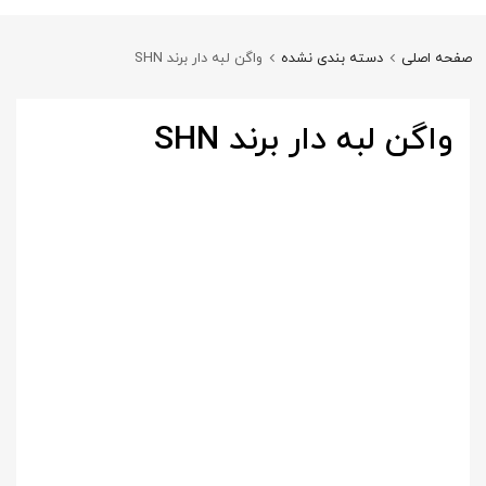
صفحه اصلی
دسته بندی نشده
واگن لبه دار برند SHN
واگن لبه دار برند SHN