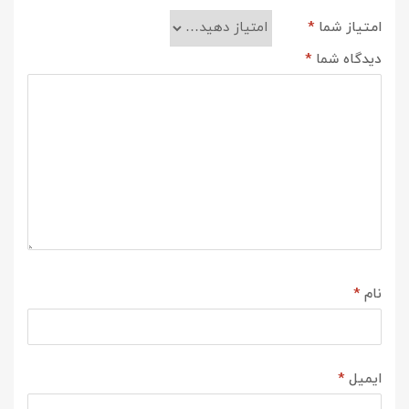
امتیاز شما
*
دیدگاه شما
*
نام
*
ایمیل
*