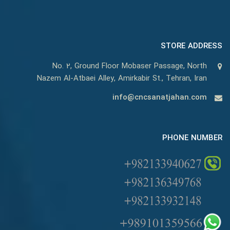
STORE ADDRESS
No. 2, Ground Floor Mobaser Passage, North
Nazem Al-Atbaei Alley, Amirkabir St., Tehran, Iran
info@cncsanatjahan.com
PHONE NUMBER