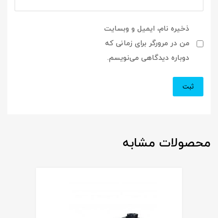
ذخیره نام، ایمیل و وبسایت
من در مرورگر برای زمانی که
دوباره دیدگاهی می‌نویسم.
محصولات مشابه