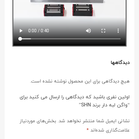
دیدگاهها
هیچ دیدگاهی برای این محصول نوشته نشده است.
اولین نفری باشید که دیدگاهی را ارسال می کنید برای
“واگن لبه دار برند SHN”
نشانی ایمیل شما منتشر نخواهد شد.
بخش‌های موردنیاز
علامت‌گذاری شده‌اند
*