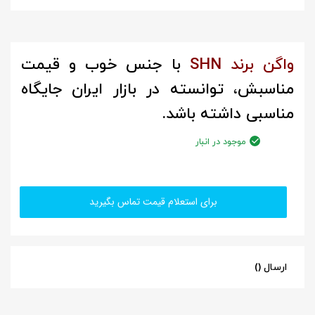
واگن برند SHN
با جنس خوب و قیمت
مناسبش، توانسته در بازار ایران جایگاه
مناسبی داشته باشد.
موجود در انبار
برای استعلام قیمت تماس بگیرید
ارسال ()