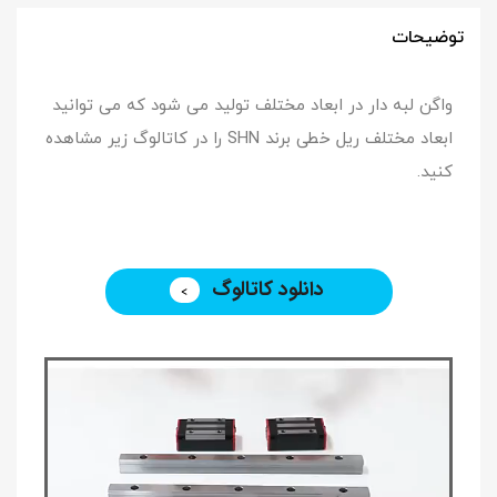
توضیحات
واگن لبه دار در ابعاد مختلف تولید می شود که می توانید
ابعاد مختلف ریل خطی برند SHN را در کاتالوگ زیر مشاهده
کنید.
دانلود کاتالوگ