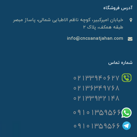
آدرس فروشگاه
خیابان امیرکبیر، کوچه ناظم الاطبایی شمالی، پاساژ مبصر
طبقه همکف، پلاک 2
info@cncsanatjahan.com
شماره تماس