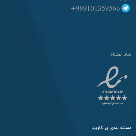
نماد اعتماد
دسته بندی پر کاربرد