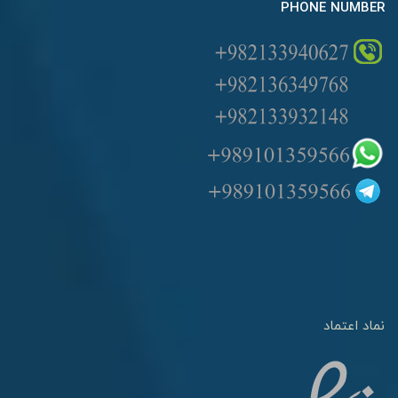
PHONE NUMBER
نماد اعتماد