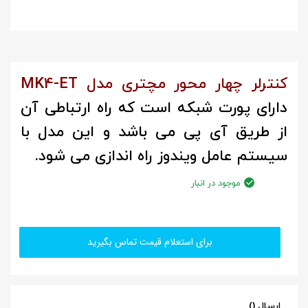
کنترلر چهار محور مچتری مدل MK4-ET
دارای پورت شبکه است که راه ارتباطی آن
از طریق آی پی می باشد و این مدل با
سیستم عامل ویندوز راه اندازی می شود.
موجود در انبار
برای استعلام قیمت تماس بگیرید
ارسال ()