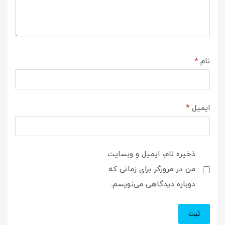
نام
*
ایمیل
*
ذخیره نام، ایمیل و وبسایت
من در مرورگر برای زمانی که
دوباره دیدگاهی می‌نویسم.