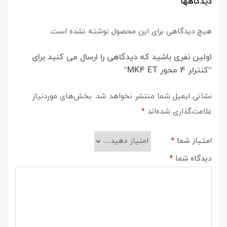
دیدگاهها
هیچ دیدگاهی برای این محصول نوشته نشده است.
اولین نفری باشید که دیدگاهی را ارسال می کنید برای
“کنترلر 4 محور MK4 ET”
نشانی ایمیل شما منتشر نخواهد شد.
بخش‌های موردنیاز
علامت‌گذاری شده‌اند
*
امتیاز شما
*
دیدگاه شما
*