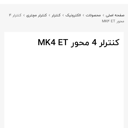
صفحه اصلی
محصولات
الکترونیک
کنترلر
کنترلر مچتری
کنترلر 4
محور MK4 ET
کنترلر 4 محور MK4 ET