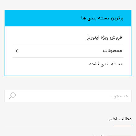
برترین دسته بندی ها
فروش ویژه اینورتر
محصولات
دسته بندی نشده
مطالب اخیر