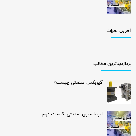
آخرین نظرات
پربازدیدترین مطالب
گیربکس صنعتی چیست؟
اتوماسیون صنعتی، قسمت دوم