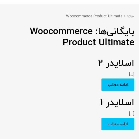
خانه
Woocommerce Product Ultimate
بایگانی‌ها:
Woocommerce
Product Ultimate
اسلایدر 2
[...]
ادامه مطلب
اسلایدر 1
[...]
ادامه مطلب