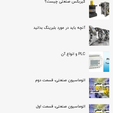
گیربکس صنعتی چیست؟
آنچه باید در مورد بلبرینگ بدانید
PLC و انواع آن
اتوماسیون صنعتی، قسمت دوم
اتوماسیون صنعتی، قسمت اول