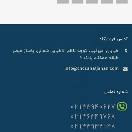
آدرس فروشگاه
خیابان امیرکبیر، کوچه ناظم الاطبایی شمالی، پاساژ مبصر
طبقه همکف، پلاک 2
info@cncsanatjahan.com
شماره تماس