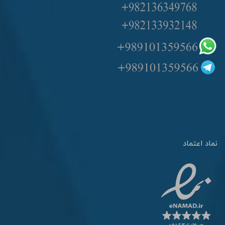
نماد اعتماد