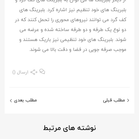
بلبرینگ های خود تنظیم نیز اشاره کرد. بلبرینگ های
کف گرد می توانند نیروهای محوری را تحمل کنند که در
دو نوع یک طرفه و دو طرفه ساخته شده و عرضه می
شوند. بلبرینگ های خود تنظیمی نیز باریک هستند و
موجب صرفه جویی در فضا و دقت بالا می شوند.
0
ارسال ()
مطلب قبلی
مطلب بعدی
نوشته
های مرتبط