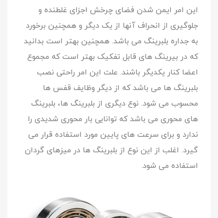
این امر ایمن شدن فضای چرخش اجزای غلطنده و
جلوگیری از انحراف آنها از یک دیگر و همچنین برخورد
به جداره بلبرینگ می باشد. همچنین بهتر است بدانید
که در بیرینگ های قابل تفکیک بهتر است که مجموع
اعضا کنار یکدیگر باشند. علت این امر راحتی نصب
بلبرینگ ها می باشد که از دیگر وظایف قفس ها
محسوب می شود. نوع دیگری از بلبرینگ ها، بلبرینگ
های محوری می باشد که توانایی بار محوری شدیدی را
ندارد و برای سرعت های پایین مورد استفاده قرار می
گیرد. اغلب از این نوع از بلبرینگ ها در میزهای گردان
استفاده می شود.