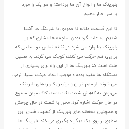
بلبرینگ ها و انواع آن ها پرداخته و هر یک را مورد
بررسی قرار دهیم.
تا این قسمت مقاله تا حدودی با بلبرینگ ها آشنا
شدیم. به علت گرد بودن ساچمه ها فشاری که بر
بلبرینگ ها وارد می شود در نقطه تماس دو سطحی که
بر روی هم حرکت می کنند؛ کوچک می گردد. به همین
علت است که بلبرینگ ها از این راه برای بسیاری از
دستگاه ها مفید بوده و موجب ایجاد حرکت بسیار نرمی
می شوند. از مهم ترین و برترین کاربردهای بلبرینگ
می‌توان به کاهش شدت افت اصطحکاک میان سطوح
در حال حرکت اشاره کرد. محور یا شفت در حال چرخش
و همچنین محفظه های بلبرینگ از کشیده شدن این
سطوح بر روی یک دیگر جلوگیری می کند. بلبرینگ ها