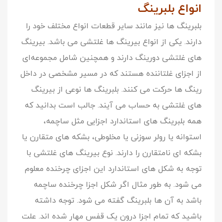
انواع
بلبرینگ
بلبرینگ ها نیز مانند سایر قطعات انواع مختلف خود را
دارند. یکی از انواع بیرینگ ها غلتشی می باشد. بیرینگ
های غلتشی دورینگ دارند و همچنین شامل مجموعه‌ای
از اجزای غلتاننده هستند که در مسیر مشخصی در داخل
رینگ ها حرکت می کنند. بلبرینگ ها نوعی از بیرینگ
های غلتشی به حساب می آیند. جالب است بدانید که
همه بلبرینگ های استاندارد اجزایی مثل ساچمه،
استوانه یا رولر سوزنی یا مخلوطی، بشکه های متقارن یا
بشکه ای نامتقارن را دارند. نوع بیرینگ های غلتشی با
توجه به شکل های استاندارد این اجزای چرخنده معلوم
می شود. به طور مثال اگر شکل اجزا چرخنده ساچمه
باشد به آن ها بلبرینگ گفته می شود. توجه داشته
باشید که تمام اجزا درون یک قفس مهار شده اند. علت