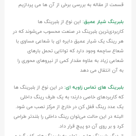
قسمت از مقاله به بررسی برخی از آن ها می پردازیم
بلبرینگ شیار عمیق:
این نوع از بلبرینگ ها
کاربردی‌ترین بلبرینگ در صنعت محسوب می‌شوند که در
هر رینگ یک شیار عمیق دایره ای با شعاعی مساوی با
شعاع ساچمه وجود دارد که توانایی تحمل بارهای
شعاعی زیاد به علاوه مقدار کمی از نیروهای محوری را
به آن انتقال می دهد
بلبرینگ های تماس زاویه ای:
در این نوع از بلبرینگ ها
که کاربردهای خاصی دارند؛ به یک طرف رینگ داخلی
یک عدد رینگ قفل کن در خارج از مرکز نصب می شود.
البته در این حالت می‌توان رینگ داخلی را بلندتر طراحی
کرد و بر روی آن دو پیچ قرار داد.
از دیگر بلبرینگ ها می توان به بلبرینگ های کف گرد و