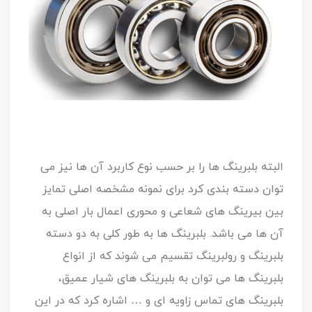
البته بلبرینگ ها را بر حسب نوع کاربرد آن ها نیز می
توان دسته بندی کرد برای نمونه مشخصه اصلی تمایز
بین بیرینگ های شعاعی و محوری اعمال بار اصلی به
آن ها می باشد. بلبرینگ ها به طور کلی به دو دسته
بلبرینگ و رولبرینگ تقسیم می شوند که از انواع
بلبرینگ ها می توان به بلبرینگ های شیار عمیق،
بلبرینگ های تماس زاویه ای و … اشاره کرد که در این