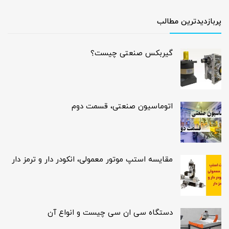
پربازدیدترین مطالب
گیربکس صنعتی چیست؟
اتوماسیون صنعتی، قسمت دوم
مقایسه استپ موتور معمولی، انکودر دار و ترمز دار
دستگاه سی ان سی چیست و انواع آن