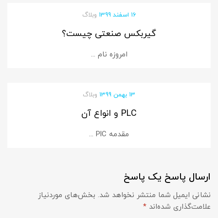
16 اسفند 1399
وبلاگ
گیربکس صنعتی چیست؟
امروزه نام ...
13 بهمن 1399
وبلاگ
PLC و انواع آن
مقدمه PlC ...
ارسال پاسخ
یک پاسخ
نشانی ایمیل شما منتشر نخواهد شد.
بخش‌های موردنیاز
علامت‌گذاری شده‌اند
*