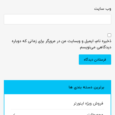
وب‌ سایت
ذخیره نام، ایمیل و وبسایت من در مرورگر برای زمانی که دوباره
دیدگاهی می‌نویسم.
برترین دسته بندی ها
فروش ویژه اینورتر
محصولات