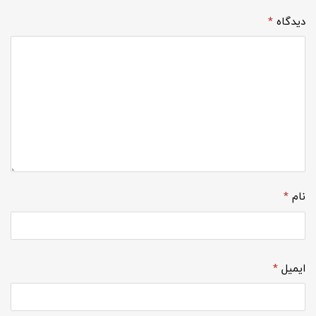
دیدگاه
*
نام
*
ایمیل
*