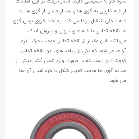
نحوه کار به خصوصی دارند. فشار حرکت در این قطعات
از لایه خارجی به گوی ها و بعد از فشار از گوی ها به
لایه داخلی انتقال پیدا می کند. به علت کروی بودن گوی
ها نقطه تماس با لایه های درونی و بیرونی اندک
می‌باشد. این مقدار از نقطه تماس موجب حرکت نرم
آن‌ها می‌شود که یکی از پیامد های این نقطه تماس
کوچک این است که در صورت وارد شدن فشار بیش از
حد به گوی ها موجب تغییر شکل یا خرد شدن آن ها
می شود.