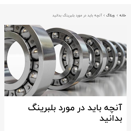
خانه
وبلاگ
آنچه باید در مورد بلبرینگ بدانید
آنچه باید در مورد بلبرینگ
بدانید