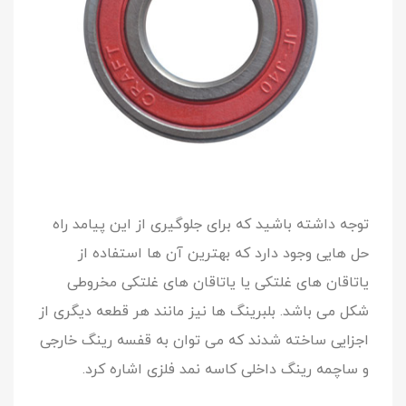
توجه داشته باشید که برای جلوگیری از این پیامد راه
حل هایی وجود دارد که بهترین آن ها استفاده از
یاتاقان های غلتکی یا یاتاقان های غلتکی مخروطی
شکل می باشد. بلبرینگ ها نیز مانند هر قطعه دیگری از
اجزایی ساخته شدند که می توان به قفسه رینگ خارجی
و ساچمه رینگ داخلی کاسه نمد فلزی اشاره کرد.