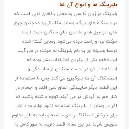
بلبرینگ
ها
و
انواع
آن
ها
بلبرینگ در زبان فارسی به معنی یاتاقان توپی است که
در دستگاه های بزرگ، وسایل مکانیکی و همچنین چرخ
های اتومبیل ها و ماشین های سنگین جهت ایجاد
حرکت نرم و راحت دیده می‌شود. وسایل گفته شده
توسط وسیله ای به نام بلبرینگ به حرکت در می آیند.
این قطعه یکی از برترین اختراعات بشر بوده که
استفاده از آن در اجسام سنگین از ساییدگی و
اصطحکاک آن ها جلوگیری می کند. پس با استفاده از
این قطعه دیگر ساییدگی اتفاق نمی افتد و اجسام در
کنار هم به گردش در می آیند. توجه داشته باشید که
اگر در وسایل از بلبرینگ استفاده نشود لوازم مورد نظر
برای چرخش اصطکاک زیادی داشته و باید به طور مداوم
تعویض شوند. در این مقاله قصد داریم به ‌طور کامل به