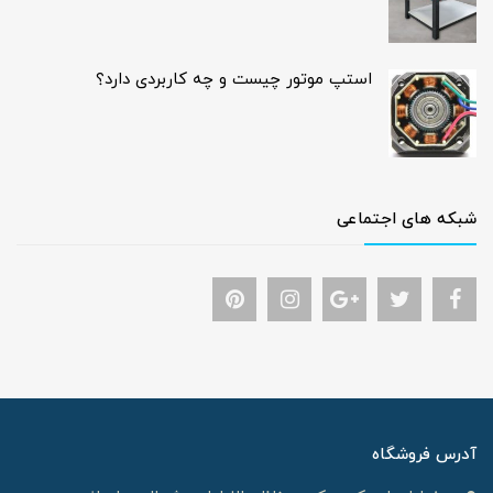
استپ موتور چیست و چه کاربردی دارد؟
شبکه های اجتماعی
آدرس فروشگاه