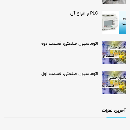
PLC و انواع آن
اتوماسیون صنعتی، قسمت دوم
اتوماسیون صنعتی، قسمت اول
آخرین نظرات