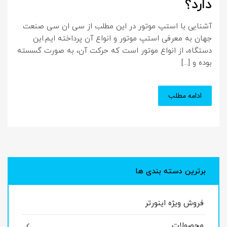
دارد؟
آشنایی با استپ موتور در این مطلب از سی ان سی صنعت
جهان به معرفی استپ موتور و انواع آن پرداخته ایم.این
دستگاه، از انواع موتور است که حرکت آن، به صورت گسسته
بوده و [...]
ادامه مطلب
برترین دسته بندی ها
فروش ویژه اینورتر
محصولات