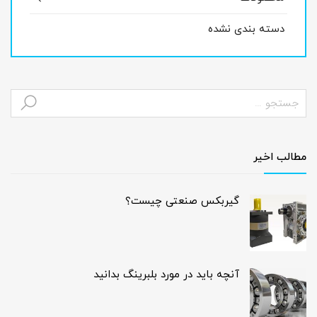
دسته بندی نشده
مطالب اخیر
گیربکس صنعتی چیست؟
آنچه باید در مورد بلبرینگ بدانید