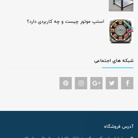
استپ موتور چیست و چه کاربردی دارد؟
شبکه های اجتماعی
آدرس فروشگاه