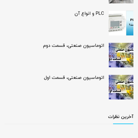
PLC و انواع آن
اتوماسیون صنعتی، قسمت دوم
اتوماسیون صنعتی، قسمت اول
آخرین نظرات