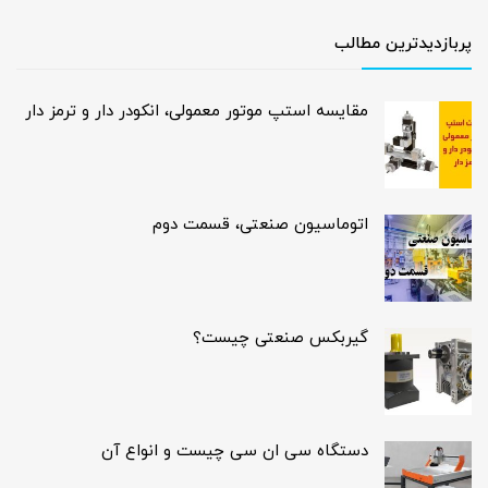
پربازدیدترین مطالب
مقایسه استپ موتور معمولی، انکودر دار و ترمز دار
اتوماسیون صنعتی، قسمت دوم
گیربکس صنعتی چیست؟
دستگاه سی ان سی چیست و انواع آن