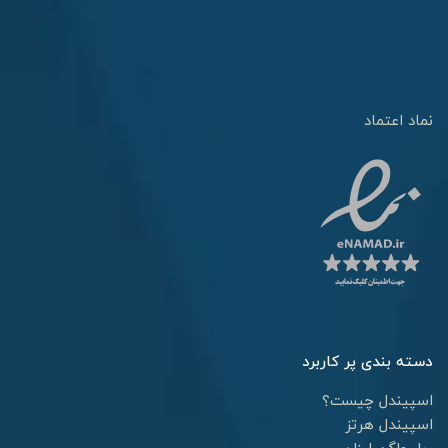
نماد اعتماد
دسته بندی پر کاربرد
اسپیندل چیست؟
اسپیندل هرتز