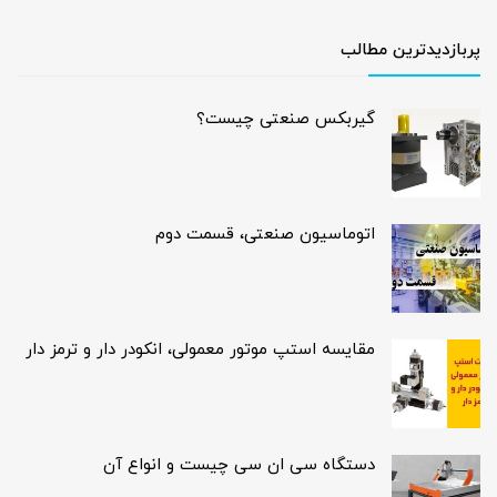
پربازدیدترین مطالب
گیربکس صنعتی چیست؟
اتوماسیون صنعتی، قسمت دوم
مقایسه استپ موتور معمولی، انکودر دار و ترمز دار
دستگاه سی ان سی چیست و انواع آن