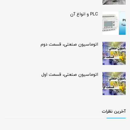
PLC و انواع آن
اتوماسیون صنعتی، قسمت دوم
اتوماسیون صنعتی، قسمت اول
آخرین نظرات