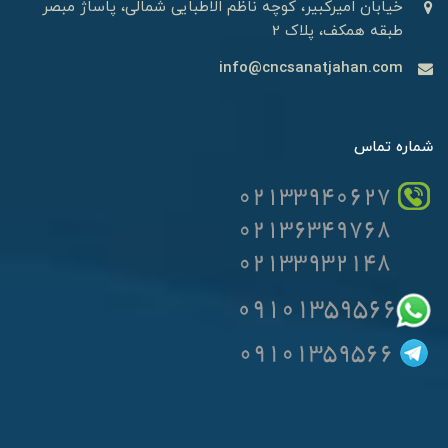
خیابان امیرکبیر، کوچه ناظم الاطبایی شمالی، پاساژ مبصر
طبقه همکف، پلاک 2
info@cncsanatjahan.com
شماره تماس