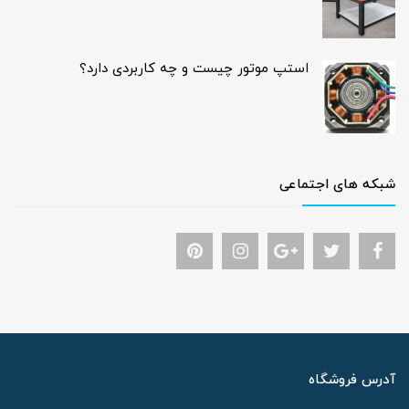
استپ موتور چیست و چه کاربردی دارد؟
شبکه های اجتماعی
آدرس فروشگاه