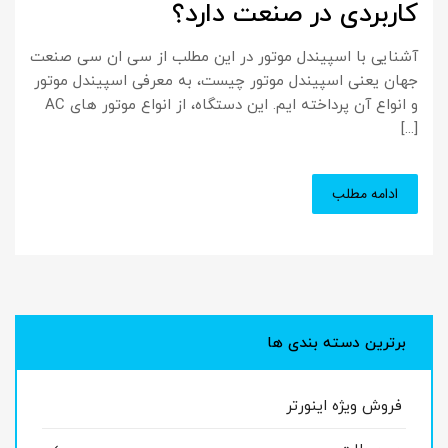
کاربردی در صنعت دارد؟
آشنایی با اسپیندل موتور در این مطلب از سی ان سی صنعت
جهان یعنی اسپیندل موتور چیست، به معرفی اسپیندل موتور
و انواع آن پرداخته ایم. این دستگاه، از انواع موتور های AC
[...]
ادامه مطلب
برترین دسته بندی ها
فروش ویژه اینورتر