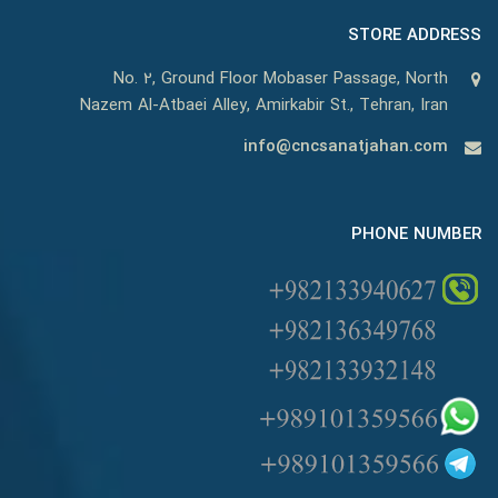
STORE ADDRESS
No. 2, Ground Floor Mobaser Passage, North
Nazem Al-Atbaei Alley, Amirkabir St., Tehran, Iran
info@cncsanatjahan.com
PHONE NUMBER