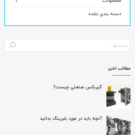
محصولات
دسته بندی نشده
مطالب اخیر
گیربکس صنعتی چیست؟
آنچه باید در مورد بلبرینگ بدانید