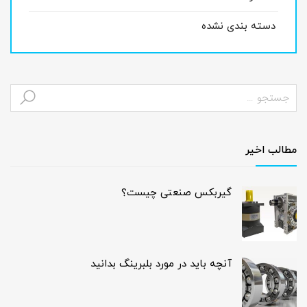
دسته بندی نشده
مطالب اخیر
گیربکس صنعتی چیست؟
آنچه باید در مورد بلبرینگ بدانید