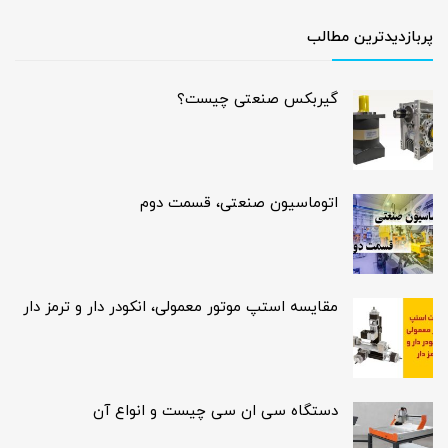
پربازدیدترین مطالب
گیربکس صنعتی چیست؟
اتوماسیون صنعتی، قسمت دوم
مقایسه استپ موتور معمولی، انکودر دار و ترمز دار
دستگاه سی ان سی چیست و انواع آن