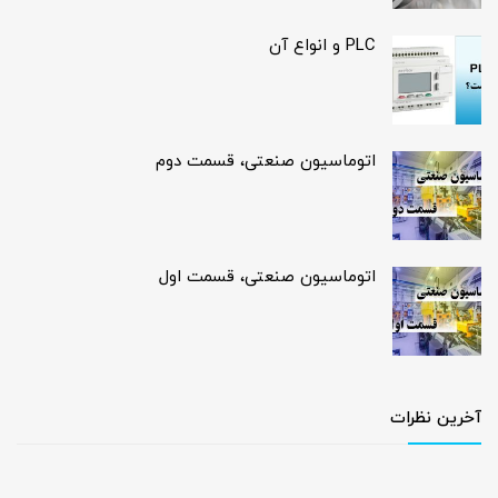
PLC و انواع آن
اتوماسیون صنعتی، قسمت دوم
اتوماسیون صنعتی، قسمت اول
آخرین نظرات