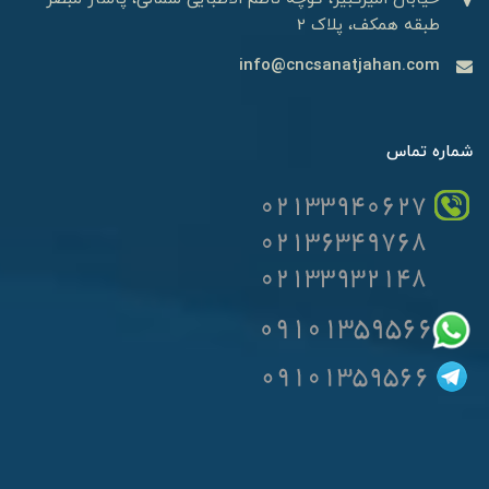
طبقه همکف، پلاک 2
info@cncsanatjahan.com
شماره تماس