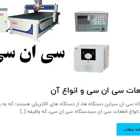
ات سی ان سی و انواع آن
ه سی ان سیاین دستگاه ها، از دستگاه های الکتریکی هستند؛ که به وس
.انواع قطعات سی ان سیدستگاه سی ان سی، که وظیفه [...]
امه مطلب