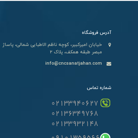
آدرس فروشگاه
خیابان امیرکبیر، کوچه ناظم الاطبایی شمالی، پاساژ
مبصر طبقه همکف، پلاک 2
info@cncsanatjahan.com
شماره تماس