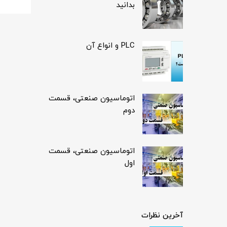
بدانید
PLC و انواع آن
اتوماسیون صنعتی، قسمت
دوم
اتوماسیون صنعتی، قسمت
اول
آخرین نظرات