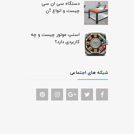
دستگاه سی ان سی
چیست و انواع آن
استپ موتور چیست و چه
کاربردی دارد؟
شبکه های اجتماعی