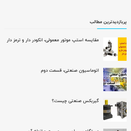
پربازدیدترین مطالب
مقایسه استپ موتور معمولی، انکودر دار و ترمز دار
اتوماسیون صنعتی، قسمت دوم
گیربکس صنعتی چیست؟