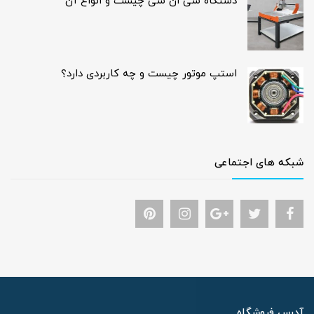
دستگاه سی ان سی چیست و انواع آن
استپ موتور چیست و چه کاربردی دارد؟
شبکه های اجتماعی
آدرس فروشگاه