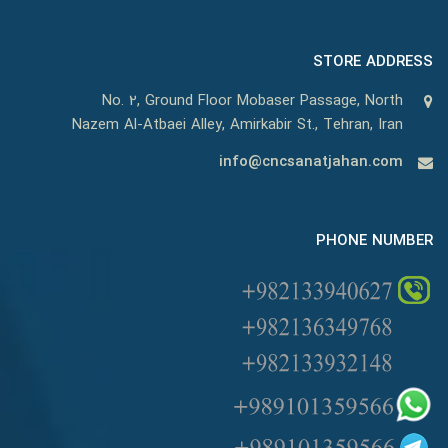
STORE ADDRESS
No. 2, Ground Floor Mobaser Passage, North
Nazem Al-Atbaei Alley, Amirkabir St., Tehran, Iran
info@cncsanatjahan.com
PHONE NUMBER