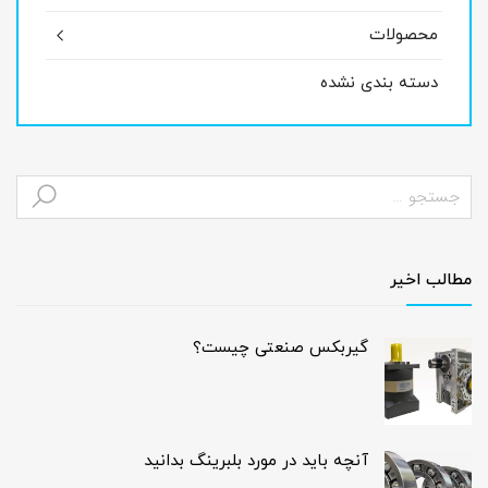
محصولات
دسته بندی نشده
مطالب اخیر
گیربکس صنعتی چیست؟
آنچه باید در مورد بلبرینگ بدانید