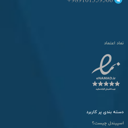
نماد اعتماد
دسته بندی پر کاربرد
اسپیندل چیست؟