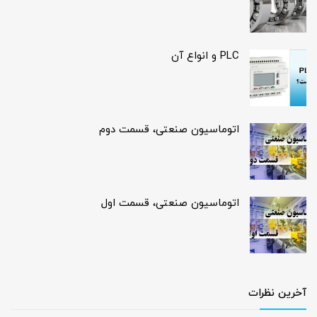
PLC و انواع آن
اتوماسیون صنعتی، قسمت دوم
اتوماسیون صنعتی، قسمت اول
آخرین نظرات