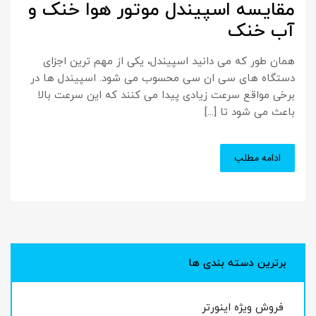
مقایسه اسپیندل موتور هوا خنک و
آب خنک
همان طور که می دانید اسپیندل، یکی از مهم ترین اجزای
دستگاه های سی ان سی محسوب می شود. اسپیندل ها در
برخی مواقع سرعت زیادی پیدا می کنند که این سرعت بالا
باعث می شود تا [...]
ادامه مطلب
برترین دسته بندی ها
فروش ویژه اینورتر