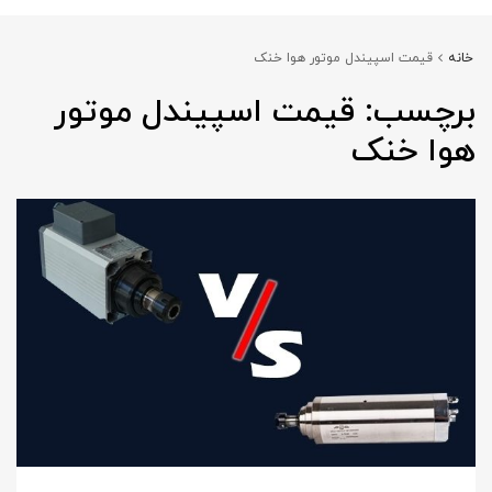
خانه
قیمت اسپیندل موتور هوا خنک
برچسب:
قیمت اسپیندل موتور
هوا خنک